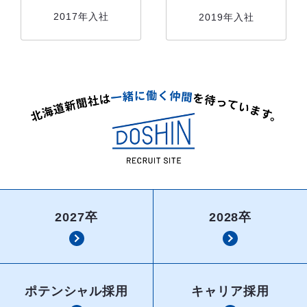
2017年入社
2019年入社
2027卒
2028卒
ポテンシャル採用
キャリア採用